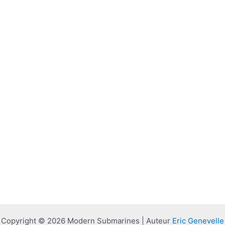
Copyright © 2026 Modern Submarines | Auteur
Eric Genevelle