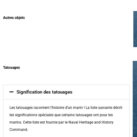
Autres objets
Tatouages
Signification des tatouages
Les tatouages racontent l’histoire d’un marin ! La liste suivante décrit
les significations spéciales que certains tatouages ont pour les
marins. Cette liste est fournie par le Naval Heritage and History
Command.