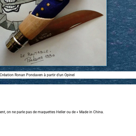
Création Ronan Pondaven à partir d'un Opinel
emment, on ne parle pas de maquettes Heller ou de « Made in China.