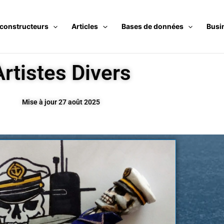
 constructeurs
Articles
Bases de données
Busi
Artistes Divers
Mise à jour 27 août 2025