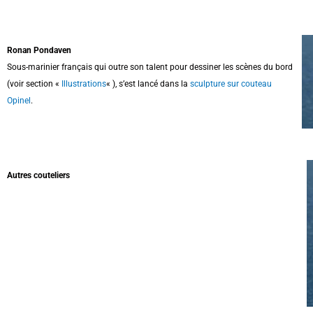
Ronan Pondaven
Sous-marinier français qui outre son talent pour dessiner les scènes du bord
(voir section «
Illustrations
« ), s’est lancé dans la
sculpture sur couteau
Opinel
.
Autres couteliers