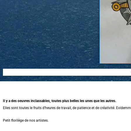
Il y a des oeuvres inclassables, toutes plus belles les unes que les autres.
Elles sont toutes le fruits d’heures de travail, de patience et de créativité. Evid
Petit florilège de nos artistes.