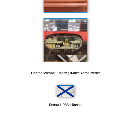
Photos Michael Jerdev @MuxelAero/Twitter
Retour URSS / Russie