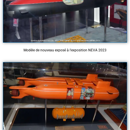
Modèle de nouveau exposé à l'exposition NEVA 2023