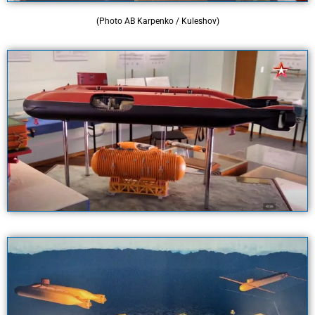
(Photo AB Karpenko / Kuleshov)