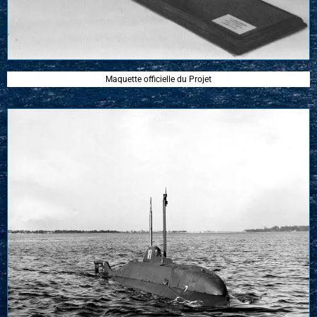
Maquette officielle du Projet