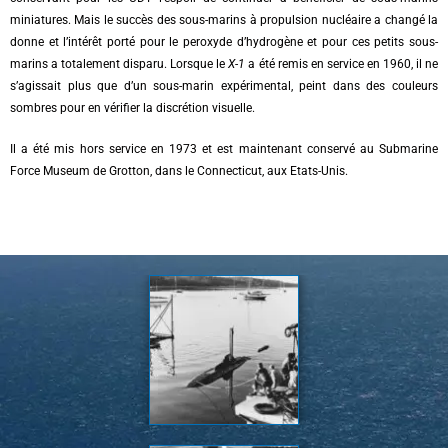
miniatures. Mais le succès des sous-marins à propulsion nucléaire a changé la
donne et l’intérêt porté pour le peroxyde d’hydrogène et pour ces petits sous-
marins a totalement disparu. Lorsque le
X-1
a été remis en service en 1960, il ne
s’agissait plus que d’un sous-marin expérimental, peint dans des couleurs
sombres pour en vérifier la discrétion visuelle.
Il a été mis hors service en 1973 et est maintenant conservé au Submarine
Force Museum de Grotton, dans le Connecticut, aux Etats-Unis.