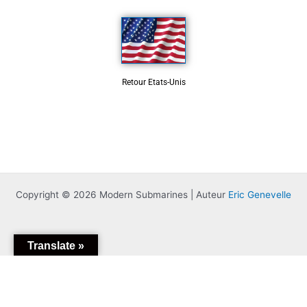
Retour Etats-Unis
Copyright © 2026 Modern Submarines | Auteur
Eric Genevelle
Translate »