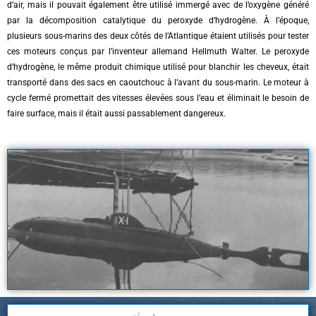
d’air, mais il pouvait également être utilisé immergé avec de l’oxygène généré
par la décomposition catalytique du peroxyde d’hydrogène. À l’époque,
plusieurs sous-marins des deux côtés de l’Atlantique étaient utilisés pour tester
ces moteurs conçus par l’inventeur allemand Hellmuth Walter. Le peroxyde
d’hydrogène, le même produit chimique utilisé pour blanchir les cheveux, était
transporté dans des sacs en caoutchouc à l’avant du sous-marin. Le moteur à
cycle fermé promettait des vitesses élevées sous l’eau et éliminait le besoin de
faire surface, mais il était aussi passablement dangereux.