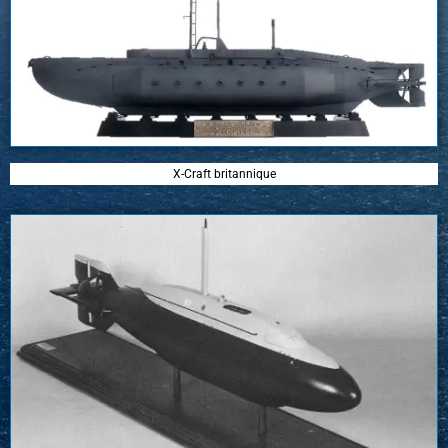
X-Craft britannique