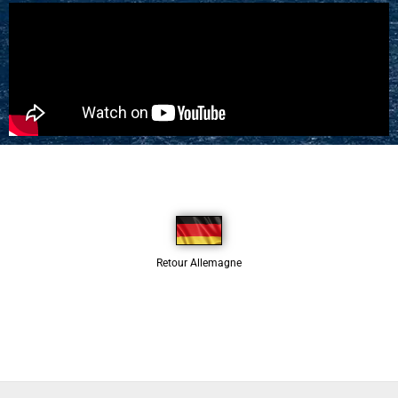
Retour Allemagne