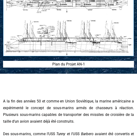
Plan du Projet AN-1
A la fin des années 50 et comme en Union Soviétique, la marine américaine a
expérimenté le concept de sous-marins armés de chasseurs à réaction.
Plusieurs sous-marins capables de transporter des missiles de croisière de la
taille d’un avion avaient déjà été construits.
Des sous-marins, comme l’USS
Tunny
et l’USS
Barbero
avaient été convertis et