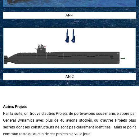
AN-1
AN-2
Autres Projets
Par la suite, on trouve d’autres Projets de porte-avions sous-marin, élaboré par
General Dynamics avec plus de 40 avions stockés, ou d’autres Projets plus
secrets dont les constructeurs ne sont pas clairement identifiés. Mais le point
commun reste qu’aucun de ces projets n’a vu le jour.