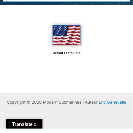
Retour Etats-Unis
Copyright © 2026 Modern Submarines | Auteur
Eric Genevelle
Translate »