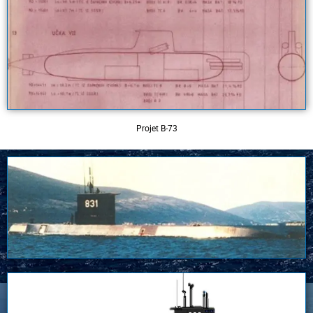
Projet B-73