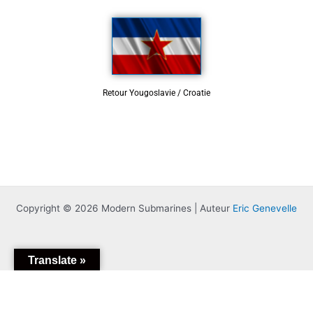
Retour Yougoslavie / Croatie
Copyright © 2026 Modern Submarines | Auteur
Eric Genevelle
Translate »