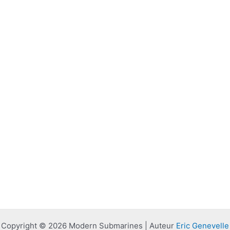
Copyright © 2026 Modern Submarines | Auteur
Eric Genevelle