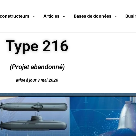
 constructeurs
Articles
Bases de données
Busi
Type 216
(Projet abandonné)
Mise à jour 3 mai 2026