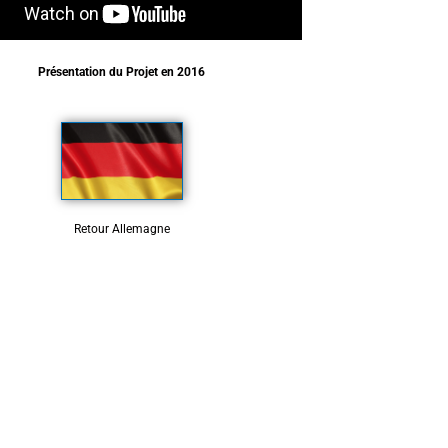
Présentation du Projet en 2016
Retour Allemagne