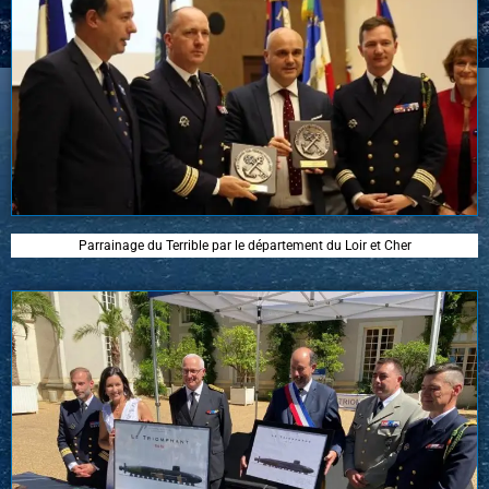
Parrainage du Terrible par le département du Loir et Cher