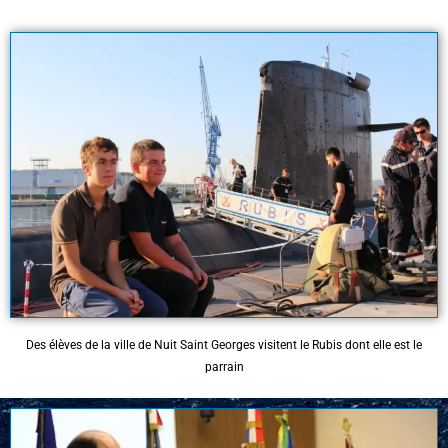
Des élèves de la ville de Nuit Saint Georges visitent le Rubis dont elle est le
parrain