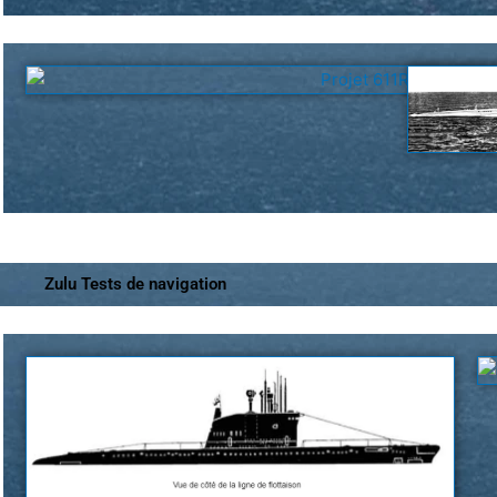
Zulu Tests de navigation