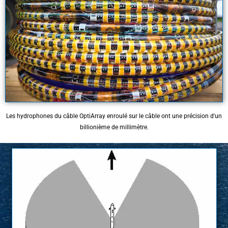
Les hydrophones du câble OptiArray enroulé sur le câble ont une précision d'un
billionième de millimètre.