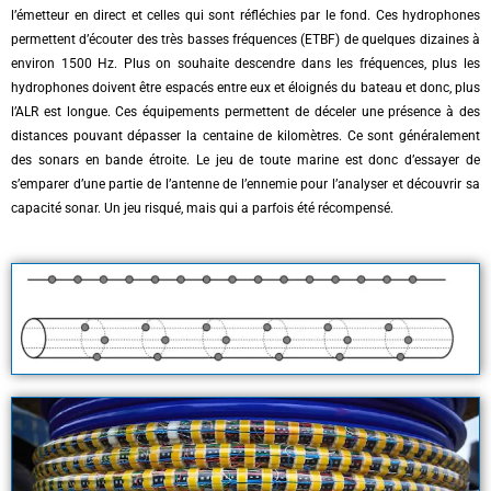
l’émetteur en direct et celles qui sont réfléchies par le fond. Ces hydrophones
permettent d’écouter des très basses fréquences (ETBF) de quelques dizaines à
environ 1500 Hz. Plus on souhaite descendre dans les fréquences, plus les
hydrophones doivent être espacés entre eux et éloignés du bateau et donc, plus
l’ALR est longue. Ces équipements permettent de déceler une présence à des
distances pouvant dépasser la centaine de kilomètres. Ce sont généralement
des sonars en bande étroite. Le jeu de toute marine est donc d’essayer de
s’emparer d’une partie de l’antenne de l’ennemie pour l’analyser et découvrir sa
capacité sonar. Un jeu risqué, mais qui a parfois été récompensé.