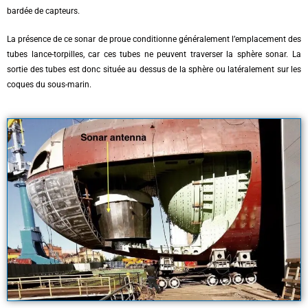
bardée de capteurs.
La présence de ce sonar de proue conditionne généralement l’emplacement des
tubes lance-torpilles, car ces tubes ne peuvent traverser la sphère sonar. La
sortie des tubes est donc située au dessus de la sphère ou latéralement sur les
coques du sous-marin.