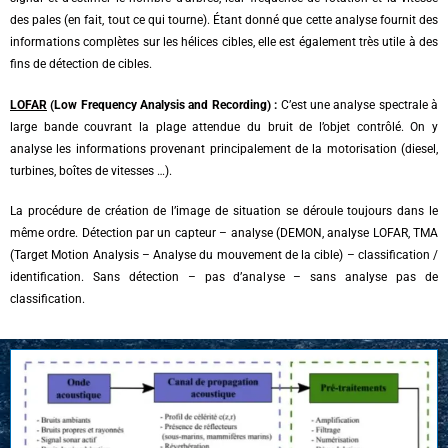
des pales (en fait, tout ce qui tourne). Étant donné que cette analyse fournit des
informations complètes sur les hélices cibles, elle est également très utile à des
fins de détection de cibles.
LOFAR
(Low Frequency Analysis and Recording) :
C’est une analyse spectrale à
large bande couvrant la plage attendue du bruit de l’objet contrôlé. On y
analyse les informations provenant principalement de la motorisation (diesel,
turbines, boîtes de vitesses …).
La procédure de création de l’image de situation se déroule toujours dans le
même ordre. Détection par un capteur – analyse (DEMON, analyse LOFAR, TMA
(Target Motion Analysis – Analyse du mouvement de la cible) – classification /
identification. Sans détection – pas d’analyse – sans analyse pas de
classification.