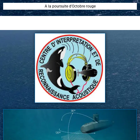
A la poursuite d'Octobre rouge