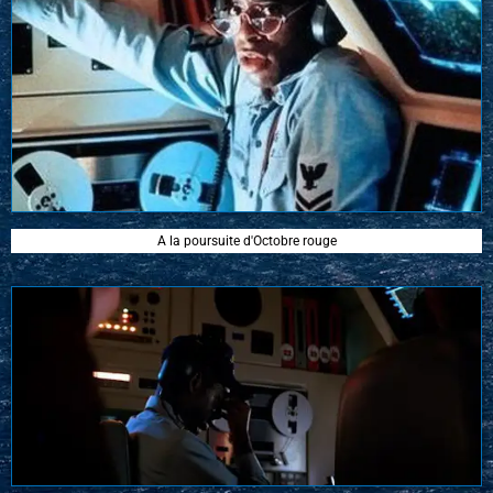
A la poursuite d'Octobre rouge