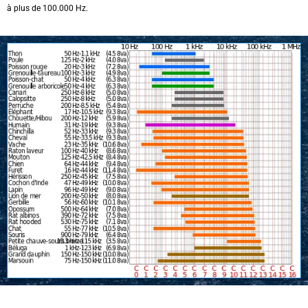
à plus de 100.000 Hz.