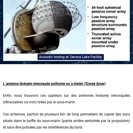
L’antenne linéraire remorquée uniforme ou à triplet (Towed Array)
Enfin, nous trouvons ces capteurs sur des antennes linéaires remorquées
(rétractables ou non) tirées par le sous-marin.
Ces antennes, parfois de plusieurs km de long permettent de capter des sons
situés dans le baffle du sous-marin (partie arrière perturbée par la propulsion)
et sans être polluées par les interférences du bord.