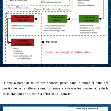
Et c’est à partir de toutes ces données, prises dans le temps et dans des
positionnements différents que l’on arrive à analyser les mouvements de la
cible (TMA) puis de prendre la décision qu’il convient.