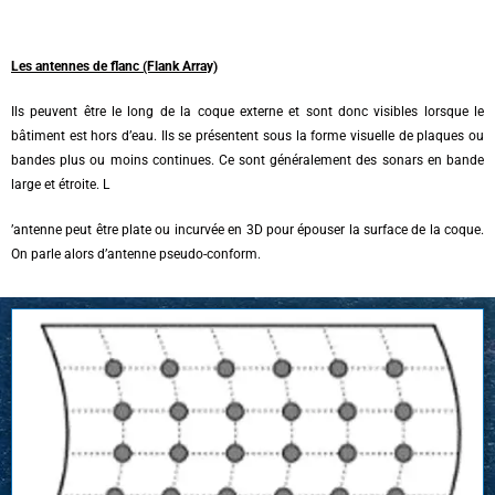
Les antennes de flanc (Flank Array)
Ils peuvent être le long de la coque externe et sont donc visibles lorsque le
bâtiment est hors d’eau. Ils se présentent sous la forme visuelle de plaques ou
bandes plus ou moins continues. Ce sont généralement des sonars en bande
large et étroite. L
’antenne peut être plate ou incurvée en 3D pour épouser la surface de la coque.
On parle alors d’antenne pseudo-conform.