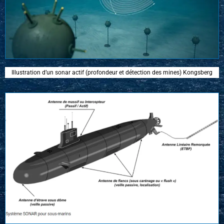
Illustration d’un sonar actif (profondeur et détection des mines) Kongsberg