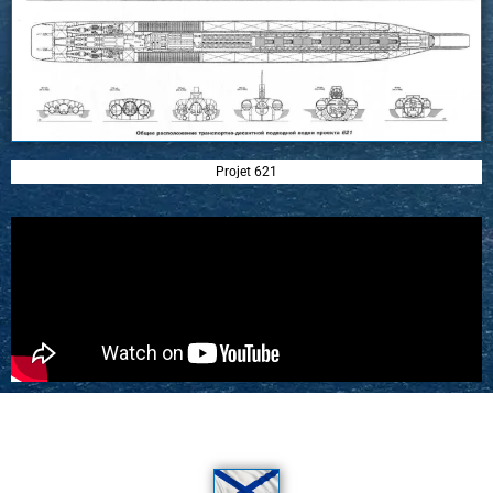
Projet 621