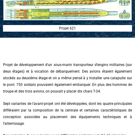
Projet 621
Projet de développement d’un sous-marin transporteur d’engins militaires (sur
deux étages) et à vocation de débarquement. Des avions étaient également
stockés au deuxième étage et on a même pensé à y installer une catapulte sur
le pont. 750 soldats pouvaient également embarquer. En plus des hommes de
troupe et des trois avions, on pouvait y placer dix chars T-34.
Sept variantes de l’avant-projet ont été développées, dont les quatre principales
différaient par la composition de la centrale et certaines caractéristiques de
conception associées au placement des équipements techniques et à
l’atterrissage.