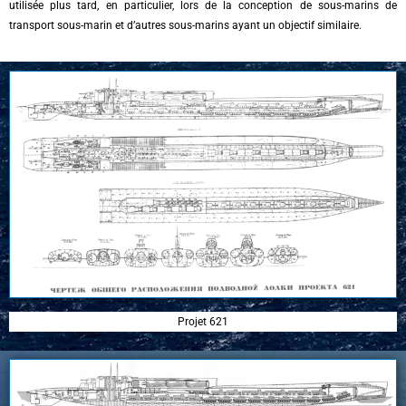
utilisée plus tard, en particulier, lors de la conception de sous-marins de
transport sous-marin et d’autres sous-marins ayant un objectif similaire.
Projet 621