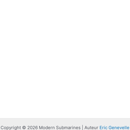
Copyright © 2026 Modern Submarines | Auteur
Eric Genevelle