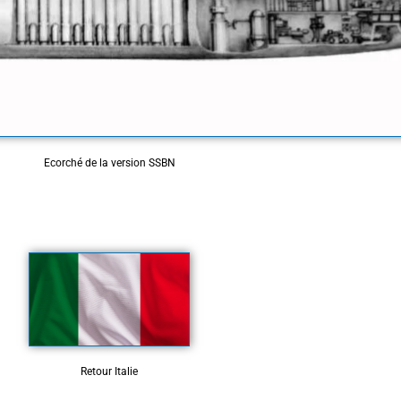
Ecorché de la version SSBN
Retour Italie