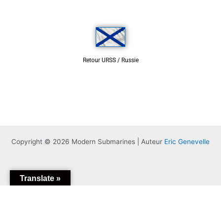
Retour URSS / Russie
Copyright © 2026 Modern Submarines | Auteur
Eric Genevelle
Translate »