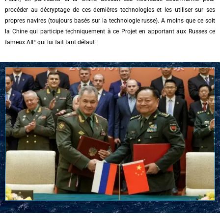
procéder au décryptage de ces dernières technologies et les utiliser sur ses
propres navires (toujours basés sur la technologie russe). A moins que ce soit
la Chine qui participe techniquement à ce Projet en apportant aux Russes ce
fameux AIP qui lui fait tant défaut !