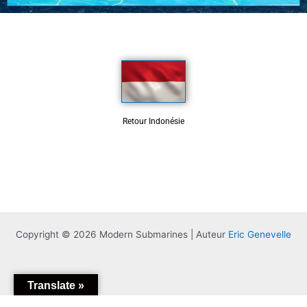
Retour Indonésie
Copyright © 2026 Modern Submarines | Auteur
Eric Genevelle
Translate »