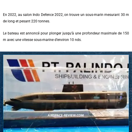
En 2022, au salon Indo Defence 2022, on trouve un sous-marin mesurant 30 m
de long et pesant 220 tonnes.
Le bateau est annoncé pour plonger jusqu’à une profondeur maximale de 150
m avec une vitesse sous-marine d’environ 10 nds.