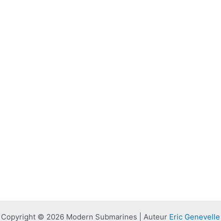
Copyright © 2026 Modern Submarines | Auteur
Eric Genevelle