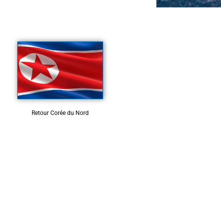
Retour Corée du Nord