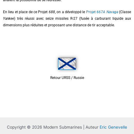
En lieu et place de ce Projet
688
, on a développé le
Projet
667A
Navaga
(Classe
Yankee
) très réussi avec seize missiles R-27 (fusée à carburant liquide aux
dimensions plus réduites et proposant une distance de tir acceptable.
Retour URSS / Russie
Copyright © 2026 Modern Submarines | Auteur
Eric Genevelle