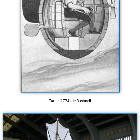
Turtle (1774) de Bushnell