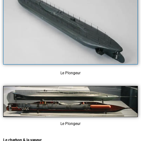
Le Plongeur
Le Plongeur
Le charbon & la vapeur