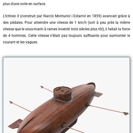
plus d’une voile en surface.
L’Ictíneo II (construit par Narcís Monturiol i Estarrol en 1859) avancait grâce à
des pédales. Pour atteindre une vitesse de 1 km/h (soit à peu près la même
vitesse que le sous-marin à rames inventé trois siècles plus tôt), il fallait la force
de 4 hommes. Cette vitesse n’était pas toujours suffisante pour surmonter le
courant et les vagues.