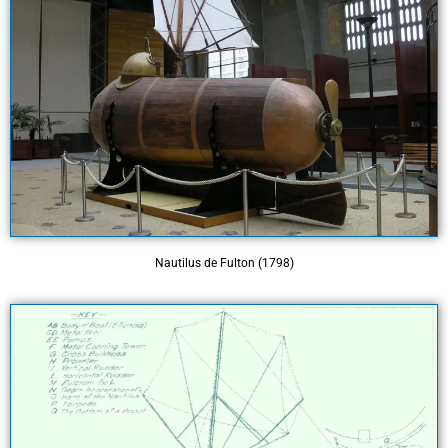
Nautilus de Fulton (1798)