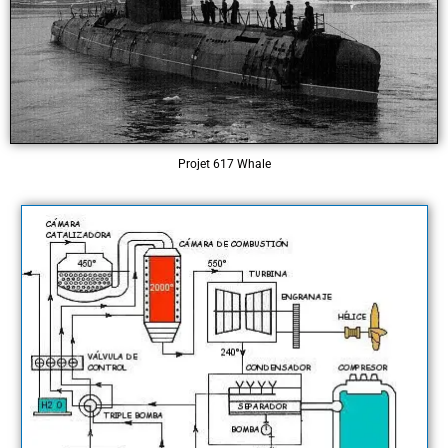
Projet 617 Whale