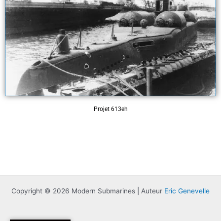
Projet 613eh
Copyright © 2026 Modern Submarines | Auteur
Eric Genevelle