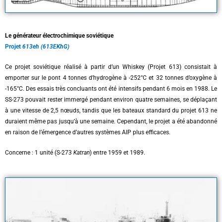
Le générateur électrochimique soviétique
Projet
613eh
(613EKhG)
Ce projet soviétique réalisé à partir d’un Whiskey (Projet 613) consistait à
emporter sur le pont 4 tonnes d’hydrogène à -252°C et 32 tonnes d’oxygène à
-165°C. Des essais très concluants ont été intensifs pendant 6 mois en 1988. Le
SS-273 pouvait rester immergé pendant environ quatre semaines, se déplaçant
à une vitesse de 2,5 nœuds, tandis que les bateaux standard du projet 613 ne
duraient même pas jusqu’à une semaine. Cependant, le projet a été abandonné
en raison de l’émergence d’autres systèmes AIP plus efficaces.
Concerne : 1 unité (S-273
Katran
) entre 1959 et 1989.