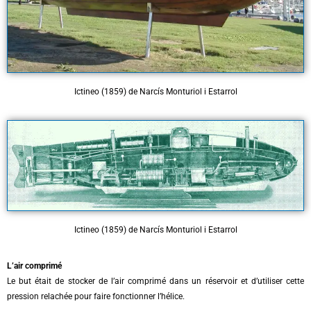
Ictineo (1859) de Narcís Monturiol i Estarrol
Ictineo (1859) de Narcís Monturiol i Estarrol
L’air comprimé
Le but était de stocker de l’air comprimé dans un réservoir et d’utiliser cette
pression relachée pour faire fonctionner l’hélice.