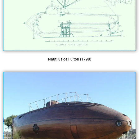
Nautilus de Fulton (1798)