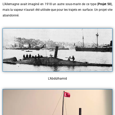
L’Allemagne avait imaginé en 1918 un autre sous-marin de ce type (
Projet 50
),
mais la vapeur n’aurait été utilisée que pour les trajets en surface. Un projet vite
abandonné.
L'Abdülhamid