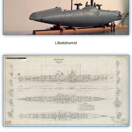
L'Abdülhamid