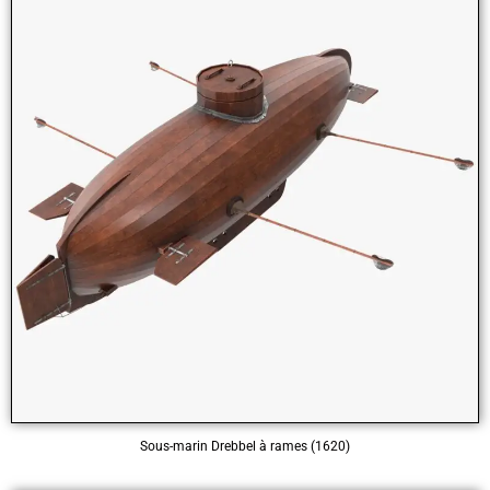
Sous-marin Drebbel à rames (1620)