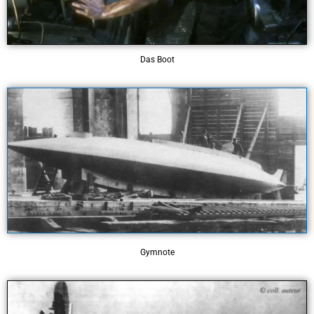
Das Boot
Gymnote