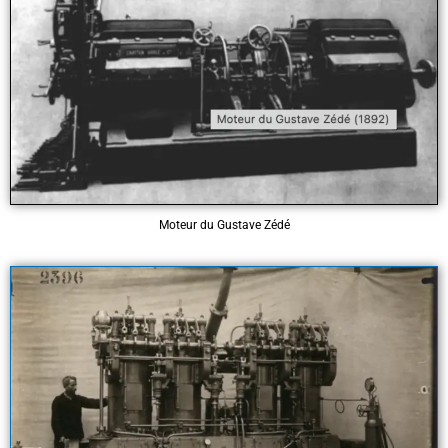
Moteur du Gustave Zédé