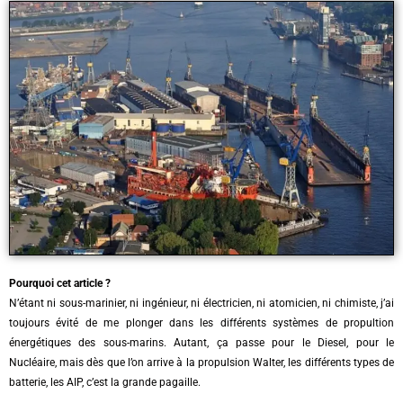
Pourquoi cet article ?
N’étant ni sous-marinier, ni ingénieur, ni électricien, ni atomicien, ni chimiste, j’ai
toujours évité de me plonger dans les différents systèmes de propultion
énergétiques des sous-marins. Autant, ça passe pour le Diesel, pour le
Nucléaire, mais dès que l’on arrive à la propulsion Walter, les différents types de
batterie, les AIP, c’est la grande pagaille.