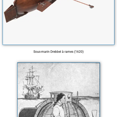
Sous-marin Drebbel à rames (1620)