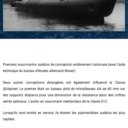
Premiers sous-marins suédois de conception entièrement nationale (avec l’aide
technique du bureau d’études allemand Weser).
Deux autres conceptions étrangères ont également influencé la Classe
Sjölejonet.
Le premier était un bateau doté de mitrailleuses AA de 40 mm sur
des supports disparus pour une diminution de la résistance dans des coffres
serrés spéciaux. L’autre, un sous-marin néerlandais de la classe О12.
Lorsqu’ils sont entrés en service, ils étaient les submersibles suédois les plus
rapides.