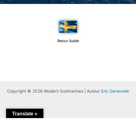
Retour Suède
Copyright © 2026 Modern Submarines | Auteur
Eric Genevelle
Translate »