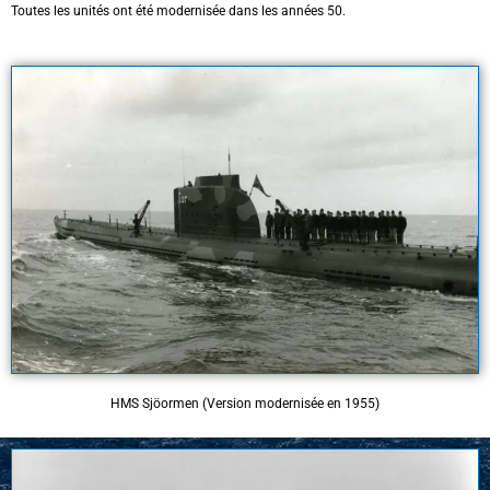
Toutes les unités ont été modernisée dans les années 50.
HMS Sjöormen (Version modernisée en 1955)