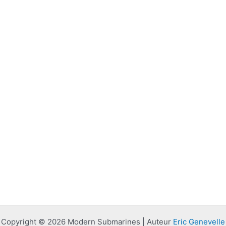
Copyright © 2026 Modern Submarines | Auteur
Eric Genevelle