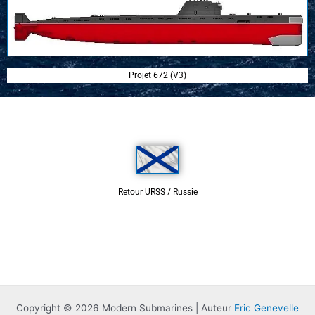
Projet 672 (V3)
Retour URSS / Russie
Copyright © 2026 Modern Submarines | Auteur
Eric Genevelle