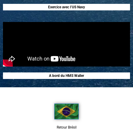
Exercice avec l’US Navy
A bord du HMS Waller
Retour Brésil