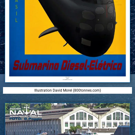
Illustration David Morel (800tonnes.com)