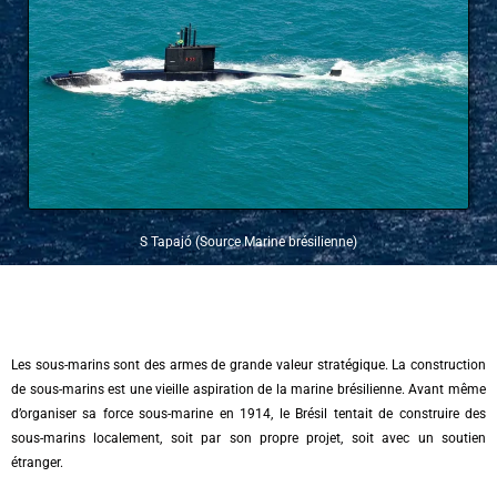
S Tapajó (Source Marine brésilienne)
Les sous-marins sont des armes de grande valeur stratégique. La construction
de sous-marins est une vieille aspiration de la marine brésilienne. Avant même
d’organiser sa force sous-marine en 1914, le Brésil tentait de construire des
sous-marins localement, soit par son propre projet, soit avec un soutien
étranger.