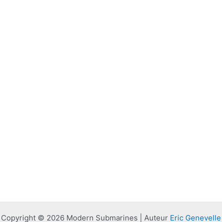
Copyright © 2026 Modern Submarines | Auteur
Eric Genevelle