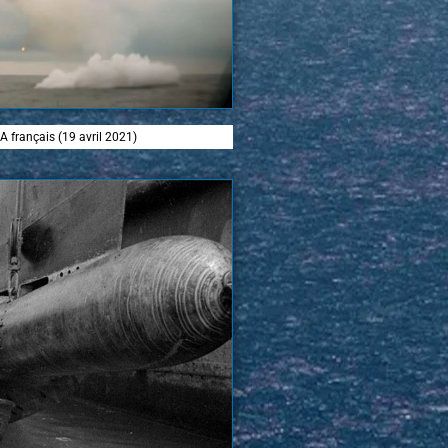
A français (19 avril 2021)