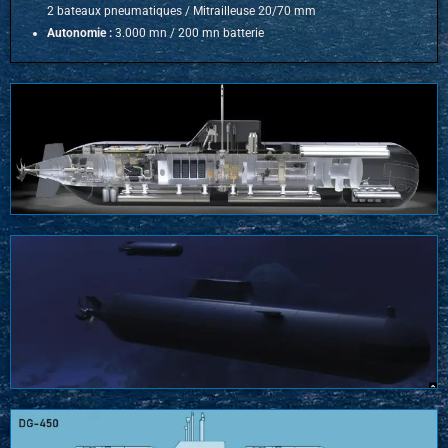
2 bateaux pneumatiques /
Mitrailleuse 20/70 mm
Autonomie :
3.000 mn / 20
0 mn batterie