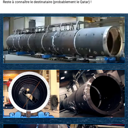
Reste à connaître le destinataire (probablement le Qatar) !