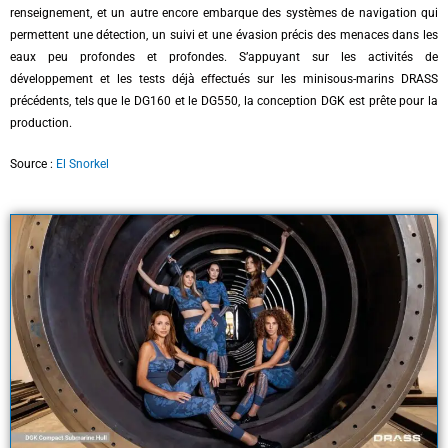
renseignement, et un autre encore embarque des systèmes de navigation qui
permettent une détection, un suivi et une évasion précis des menaces dans les
eaux peu profondes et profondes. S’appuyant sur les activités de
développement et les tests déjà effectués sur les minisous-marins DRASS
précédents, tels que le DG160 et le DG550, la conception DGK est prête pour la
production.
Source :
El Snorkel