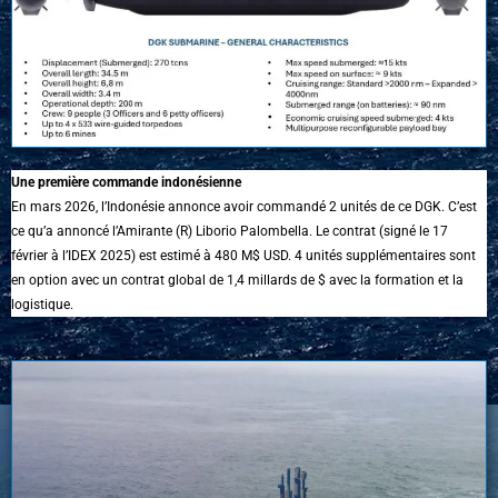
Une première commande indonésienne
En mars 2026, l’Indonésie annonce avoir commandé 2 unités de ce DGK. C’est
ce qu’a annoncé l’Amirante (R) Liborio Palombella. Le contrat (signé le 17
février à l’IDEX 2025) est estimé à 480 M$ USD. 4 unités supplémentaires sont
en option avec un contrat global de 1,4 millards de $ avec la formation et la
logistique.