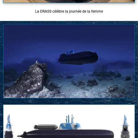
La DRASS célèbre la journée de la femme