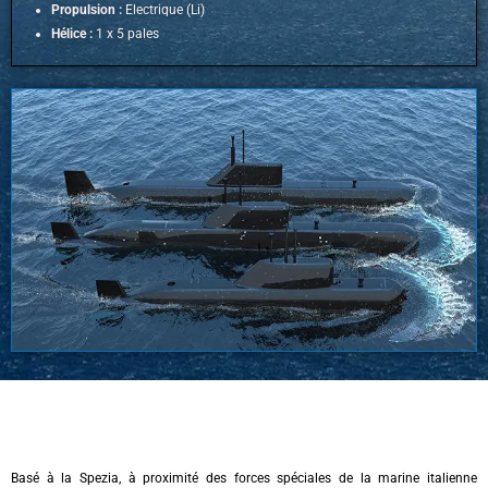
Propulsion :
Electrique (Li)
Hélice :
1 x 5 pales
Basé à la Spezia, à proximité des forces spéciales de la marine italienne