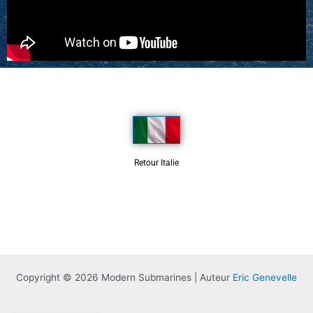
Retour Italie
Copyright © 2026 Modern Submarines | Auteur
Eric Genevelle