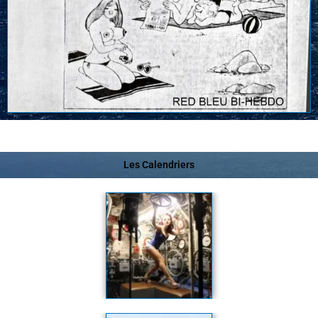
Les Calendriers