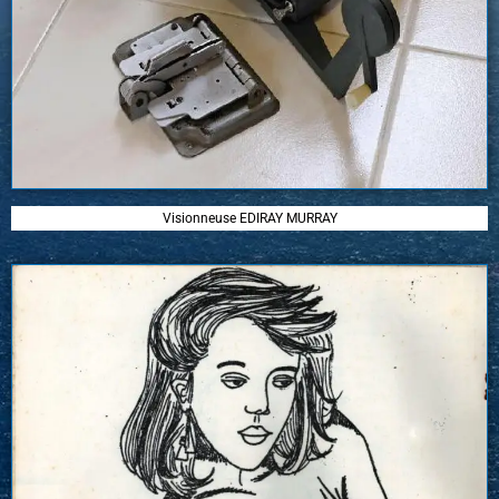
Visionneuse EDIRAY MURRAY