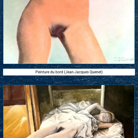
Peinture du bord (Jean-Jacques Quenet)