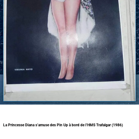
La Princesse Diana s’amuse des Pin Up à bord de l’HMS Trafalgar (1986)