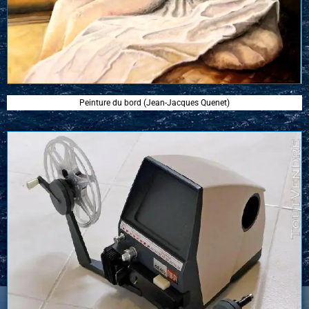
Peinture du bord (Jean-Jacques Quenet)