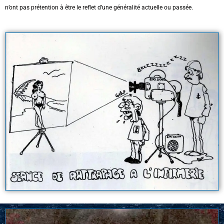
n’ont pas prétention à être le reflet d’une généralité actuelle ou passée.