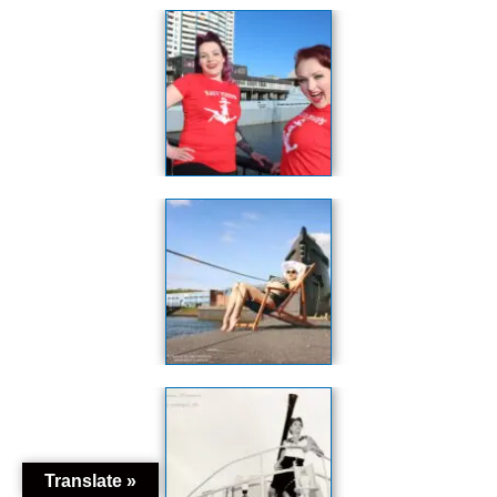
Translate »