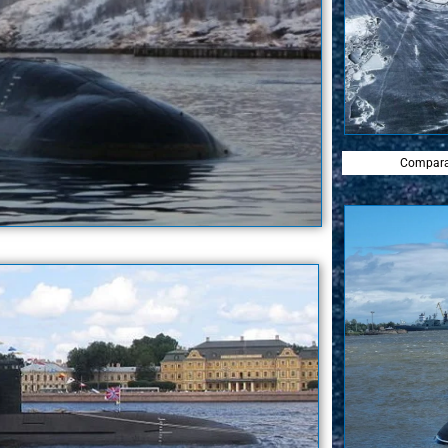
Comparai