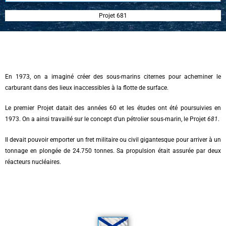
Projet 681
En 1973, on a imaginé créer des sous-marins citernes pour acheminer le
carburant dans des lieux inaccessibles à la flotte de surface.
Le premier Projet datait des années 60 et les études ont été poursuivies en
1973. On a ainsi travaillé sur le concept d’un pétrolier sous-marin, le Projet
681
.
Il devait pouvoir emporter un fret militaire ou civil gigantesque pour arriver à un
tonnage en plongée de 24.750 tonnes. Sa propulsion était assurée par deux
réacteurs nucléaires.