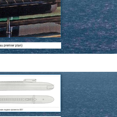
(au premier plan)