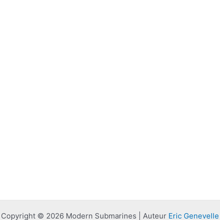
Copyright © 2026 Modern Submarines | Auteur
Eric Genevelle