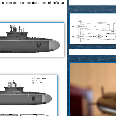
ue ce sont tous les deux des projets réalisés par