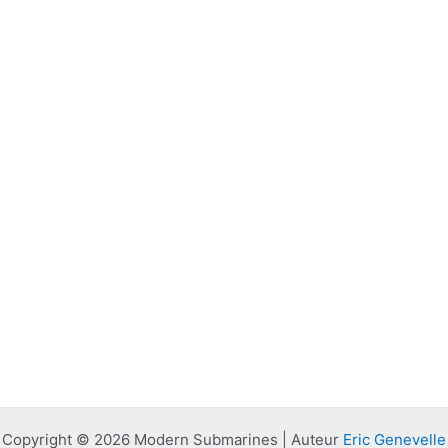
Copyright © 2026 Modern Submarines | Auteur
Eric Genevelle