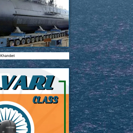
 Khanderi