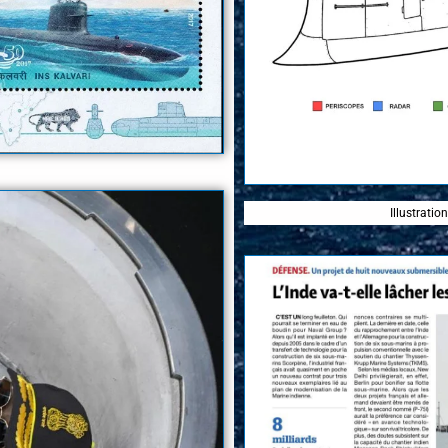
Illustratio