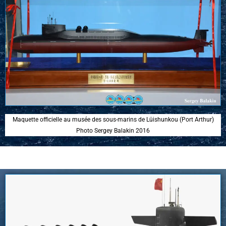
Maquette officielle au musée des sous-marins de Lüishunkou (Port Arthur)
Photo Sergey Balakin 2016