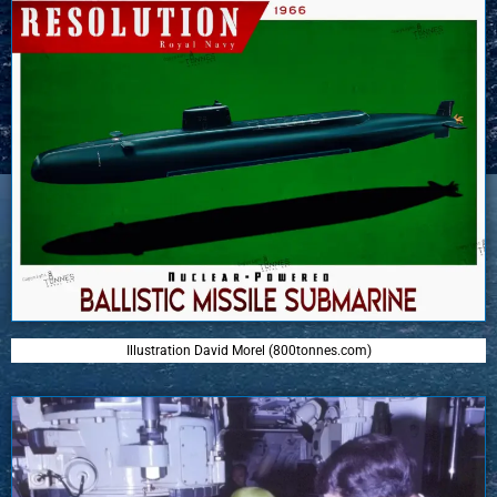
Illustration David Morel (800tonnes.com)