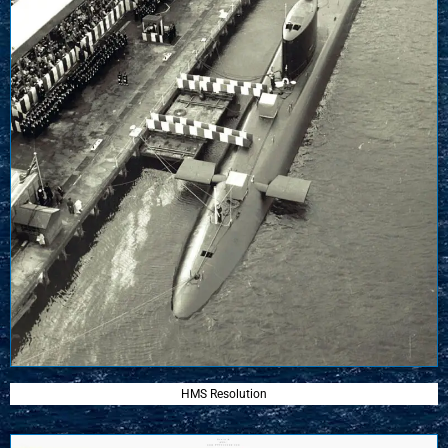
HMS Resolution