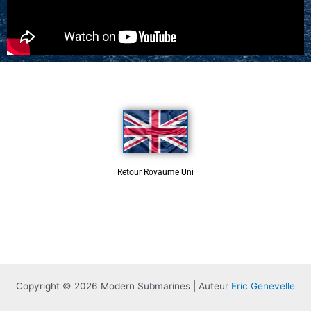
Retour Royaume Uni
Copyright © 2026 Modern Submarines | Auteur
Eric Genevelle