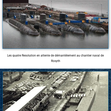
Les quatre Resolution en attente de démantèlement au chantier naval de
Rosyth