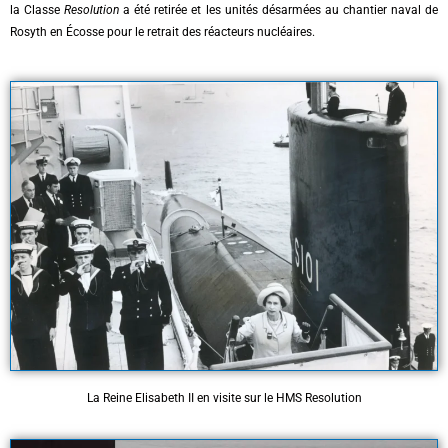
la Classe
Resolution
a été retirée et les unités désarmées au chantier naval de
Rosyth en Écosse pour le retrait des réacteurs nucléaires.
La Reine Elisabeth II en visite sur le HMS Resolution