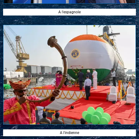
A l'espagnole
A l'indienne