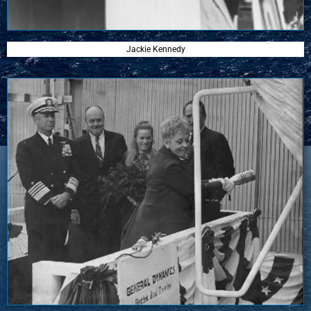
Jackie Kennedy