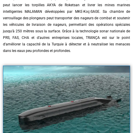
peut lancer les torpilles AKYA de Roketsan et livrer les mines marines
intelligentes MALAMAN développées par MKE-Koç-SAGE. Sa chambre de
verrouillage des plongeurs peut transporter des nageurs de combat et soutenir
les véhicules de livraison de nageurs, permettant des opérations spéciales
jusqu’à 250 mètres sous la surface. Grâce à la technologie sonar nationale de
PRS, FAS, CHA et d’autres entreprises locales, TRANÇA est sur le point
d’améliorer la capacité de la Turquie à détecter et à neutraliser les menaces
dans les eaux peu profondes et profondes.