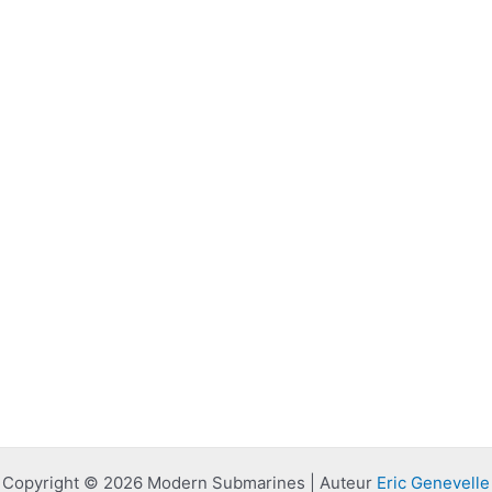
Copyright © 2026 Modern Submarines | Auteur
Eric Genevelle