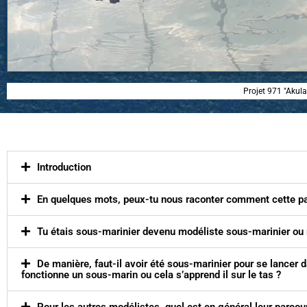
Projet 971 "Akula
Introduction
En quelques mots, peux-tu nous raconter comment cette pa
Tu étais sous-marinier devenu modéliste sous-marinier ou
De manière, faut-il avoir été sous-marinier pour se lance
fonctionne un sous-marin ou cela s’apprend il sur le tas ?