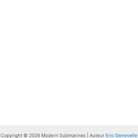
Copyright © 2026 Modern Submarines | Auteur
Eric Genevelle