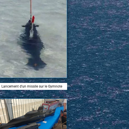
Lancement d'un missile sur le Gymnote