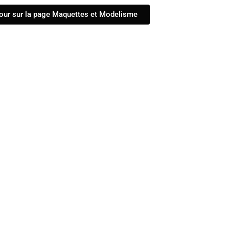
our sur la page Maquettes et Modelisme