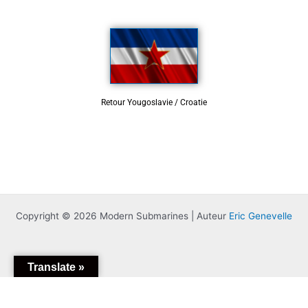
Retour Yougoslavie / Croatie
Copyright © 2026 Modern Submarines | Auteur
Eric Genevelle
Translate »