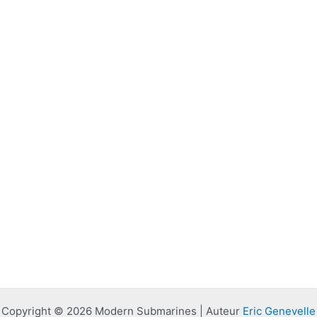
Copyright © 2026 Modern Submarines | Auteur
Eric Genevelle