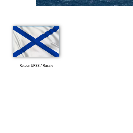
Retour URSS / Russie