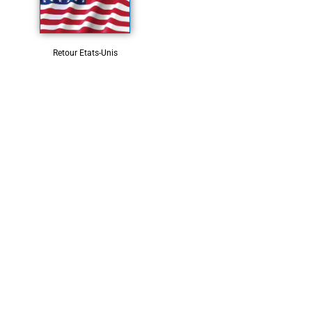
Retour Etats-Unis