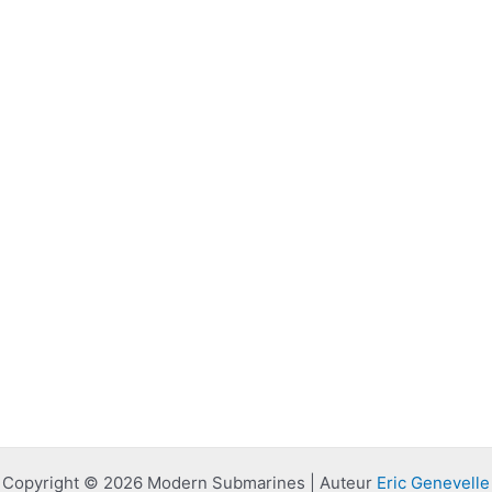
Copyright © 2026 Modern Submarines | Auteur
Eric Genevelle