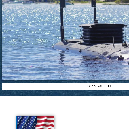
Le nouvau DCS