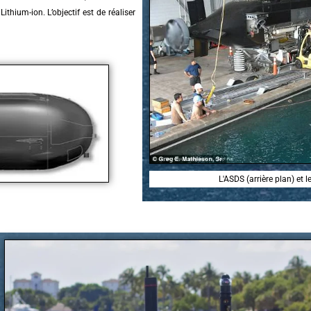
ithium-ion. L’objectif est de réaliser
L'ASDS (arrière plan) et 