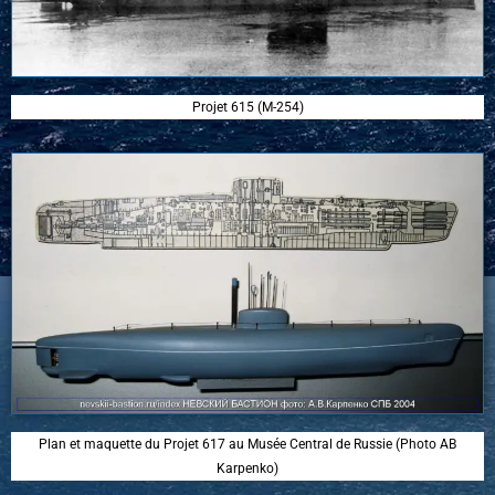
Projet 615 (M-254)
Plan et maquette du Projet 617 au Musée Central de Russie (Photo AB
Karpenko)