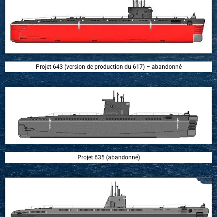
Projet 643 (version de production du 617) – abandonné
Projet 635 (abandonné)