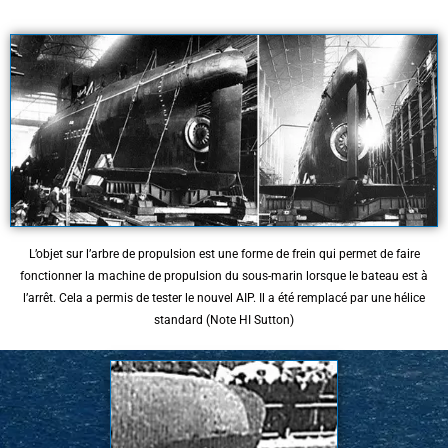
L’objet sur l’arbre de propulsion est une forme de frein qui permet de faire
fonctionner la machine de propulsion du sous-marin lorsque le bateau est à
l’arrêt. Cela a permis de tester le nouvel AIP. Il a été remplacé par une hélice
standard (Note HI Sutton)