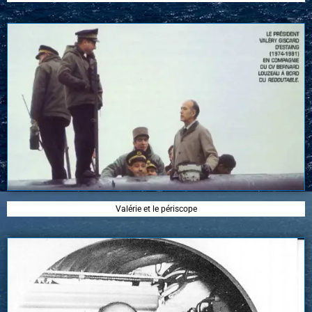
Valérie et le périscope