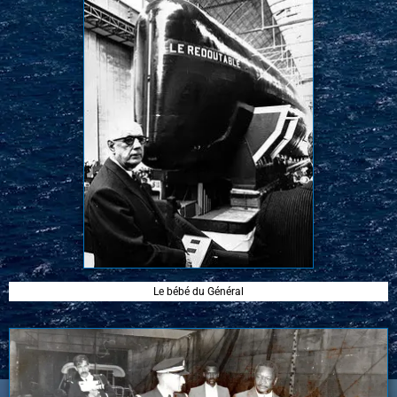
Le bébé du Général