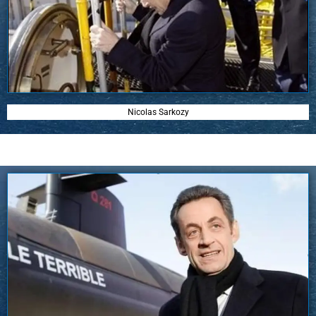
Nicolas Sarkozy