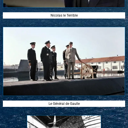
Nicolas le Terrible
Le Général de Gaulle