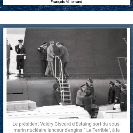
François Mitterrand