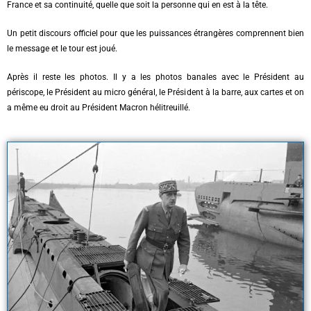
France et sa continuité, quelle que soit la personne qui en est à la tête.
Un petit discours officiel pour que les puissances étrangères comprennent bien
le message et le tour est joué.
Après il reste les photos. Il y a les photos banales avec le Président au
périscope, le Président au micro général, le Président à la barre, aux cartes et on
a même eu droit au Président Macron hélitreuillé.