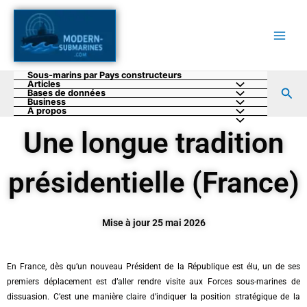
Aller
au
contenu
Sous-marins par Pays constructeurs
Articles
Rec
Bases de données
Business
A propos
Une longue tradition
présidentielle (France)
Mise à jour 25 mai 2026
En France, dès qu’un nouveau Président de la République est élu, un de ses
premiers déplacement est d’aller rendre visite aux Forces sous-marines de
dissuasion. C’est une manière claire d’indiquer la position stratégique de la