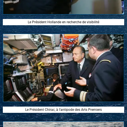
Le Président Hollande en recherche de visibilité
Le Président Chirac, à l’antipode des Arts Premiers