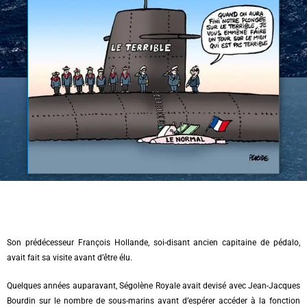
Son prédécesseur François Hollande, soi-disant ancien capitaine de pédalo,
avait fait sa visite avant d’être élu.
Quelques années auparavant, Ségolène Royale avait devisé avec Jean-Jacques
Bourdin sur le nombre de sous-marins avant d’espérer accéder à la fonction