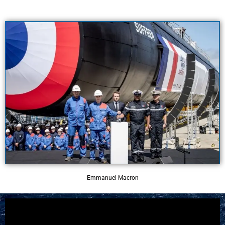
Emmanuel Macron