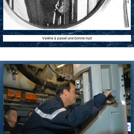
Valérie à passé une bonne nuit