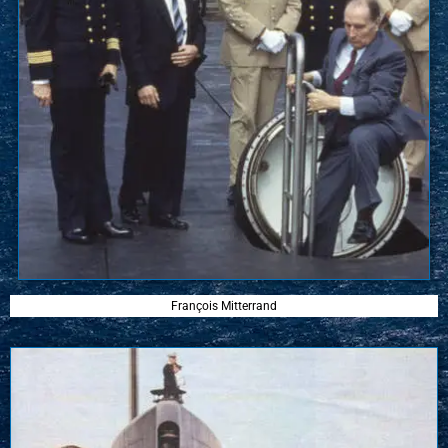
François Mitterrand