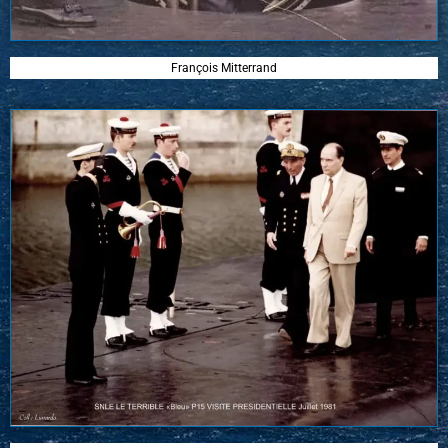
François Mitterrand