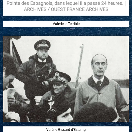
Valérie le Terrible
Valérie Giscard d'Estaing