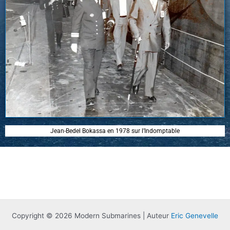
Jean-Bedel Bokassa en 1978 sur l’Indomptable
Copyright © 2026 Modern Submarines | Auteur
Eric Genevelle