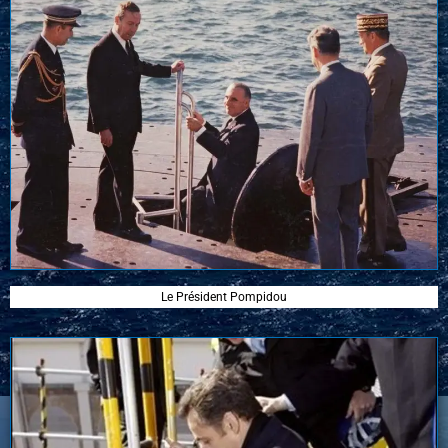
Le Président Pompidou