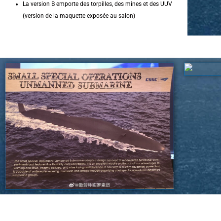
La version B emporte des torpilles, des mines et des UUV
(version de la maquette exposée au salon)