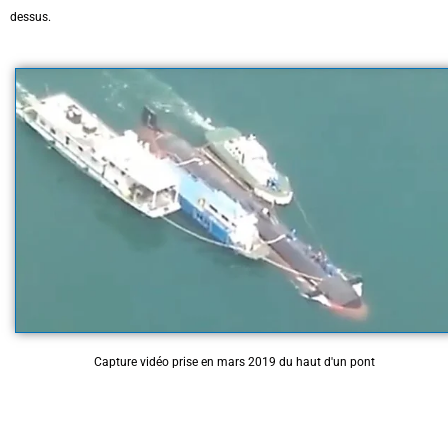
dessus.
Capture vidéo prise en mars 2019 du haut d'un pont