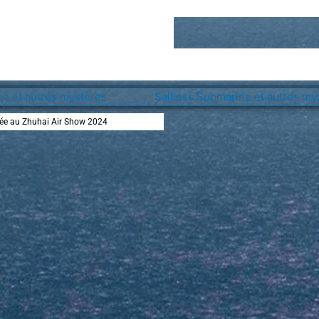
ée au Zhuhai Air Show 2024