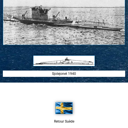
Sjolejonet 1940
Retour Suède