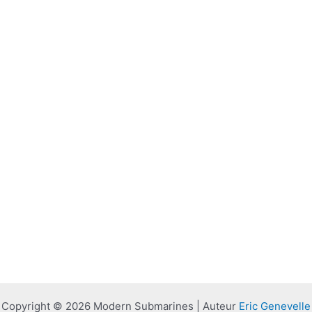
Copyright © 2026 Modern Submarines | Auteur
Eric Genevelle