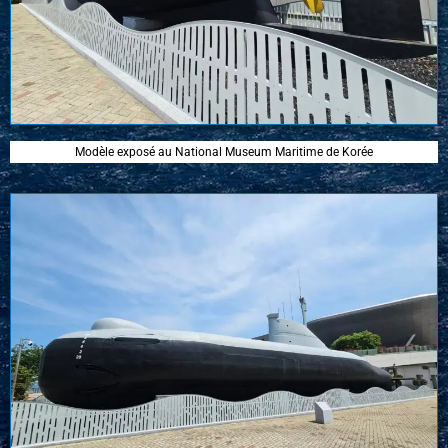
Modèle exposé au National Museum Maritime de Korée