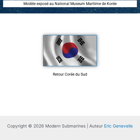
Modèle exposé au National Museum Maritime de Korée
Retour Corée du Sud
Copyright © 2026 Modern Submarines | Auteur
Eric Genevelle