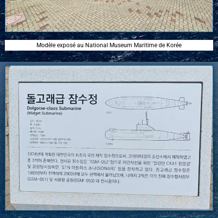
Modèle exposé au National Museum Maritime de Korée