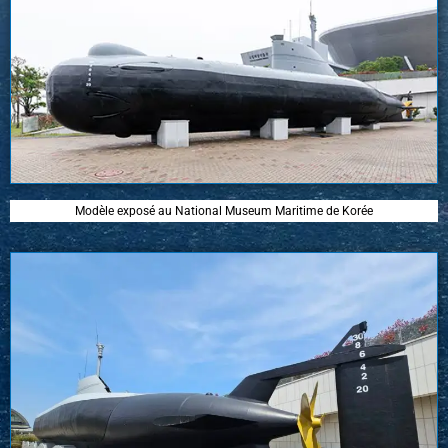
Modèle exposé au National Museum Maritime de Korée