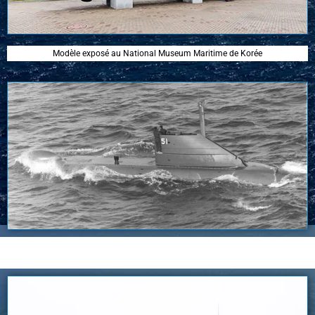
Modèle exposé au National Museum Maritime de Korée