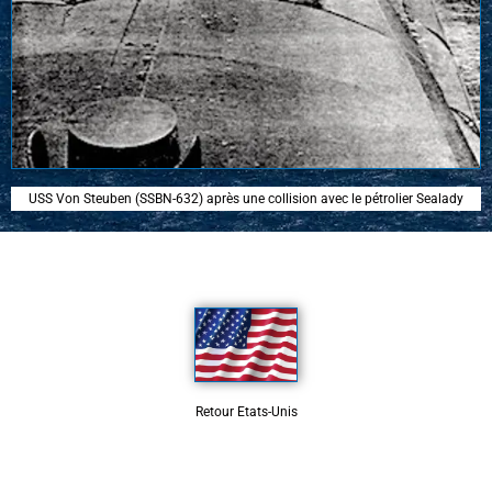
USS Von Steuben (SSBN-632) après une collision avec le pétrolier Sealady
Retour Etats-Unis