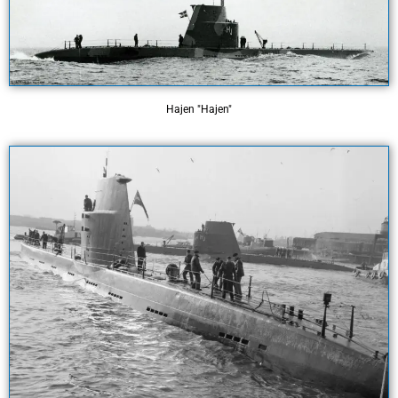
Hajen "Hajen"