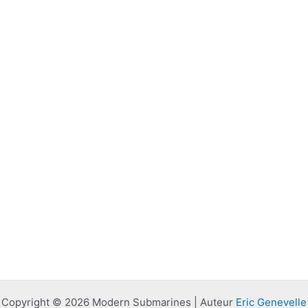
Copyright © 2026 Modern Submarines | Auteur
Eric Genevelle