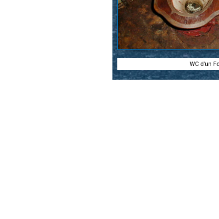
WC d'un Fo