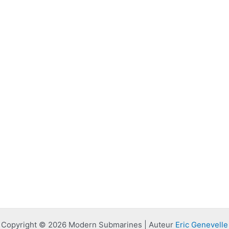
Copyright © 2026 Modern Submarines | Auteur
Eric Genevelle