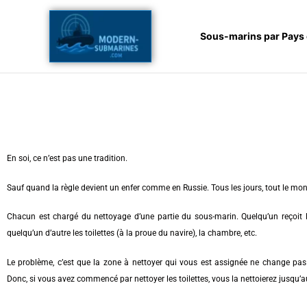
Aller
au
Sous-marins par Pays
contenu
En soi, ce n’est pas une tradition.
Sauf quand la règle devient un enfer comme en Russie. Tous les jours, tout le mo
Chacun est chargé du nettoyage d’une partie du sous-marin. Quelqu’un reçoi
quelqu’un d’autre les toilettes (à la proue du navire), la chambre, etc.
Le problème, c’est que la zone à nettoyer qui vous est assignée ne change pas 
Donc, si vous avez commencé par nettoyer les toilettes, vous la nettoierez jusqu’a