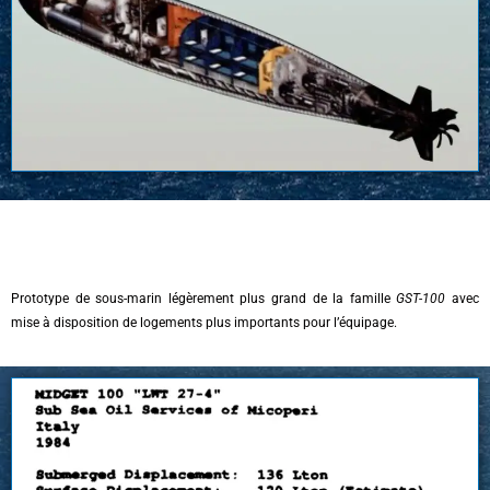
Prototype de sous-marin légèrement plus grand de la famille
GST-100
avec
mise à disposition de logements plus importants pour l’équipage.