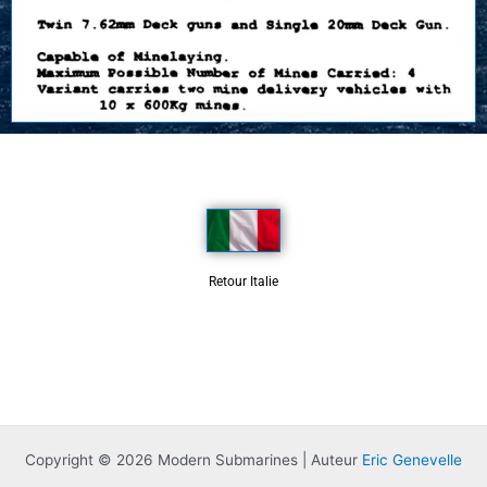
Retour Italie
Copyright © 2026 Modern Submarines | Auteur
Eric Genevelle