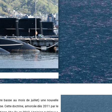
 basse au mois de juillet) une nouvelle
se. Cette doctrine, amorcée dès 2011 par le