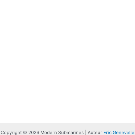
Copyright © 2026 Modern Submarines | Auteur
Eric Genevelle